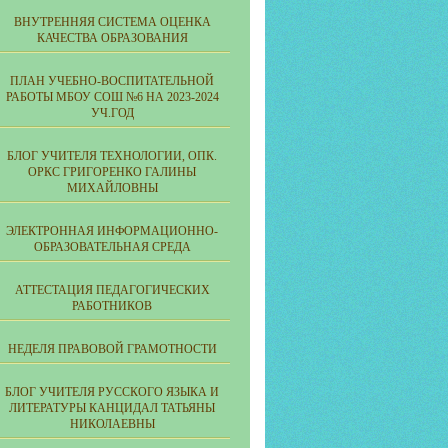
ВНУТРЕННЯЯ СИСТЕМА ОЦЕНКА
КАЧЕСТВА ОБРАЗОВАНИЯ
ПЛАН УЧЕБНО-ВОСПИТАТЕЛЬНОЙ
РАБОТЫ МБОУ СОШ №6 НА 2023-2024
УЧ.ГОД
БЛОГ УЧИТЕЛЯ ТЕХНОЛОГИИ, ОПК.
ОРКС ГРИГОРЕНКО ГАЛИНЫ
МИХАЙЛОВНЫ
ЭЛЕКТРОННАЯ ИНФОРМАЦИОННО-
ОБРАЗОВАТЕЛЬНАЯ СРЕДА
АТТЕСТАЦИЯ ПЕДАГОГИЧЕСКИХ
РАБОТНИКОВ
НЕДЕЛЯ ПРАВОВОЙ ГРАМОТНОСТИ
БЛОГ УЧИТЕЛЯ РУССКОГО ЯЗЫКА И
ЛИТЕРАТУРЫ КАНЦИДАЛ ТАТЬЯНЫ
НИКОЛАЕВНЫ