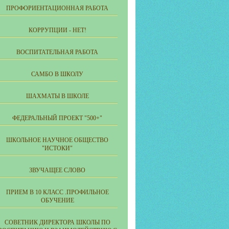
ПРОФОРИЕНТАЦИОННАЯ РАБОТА
КОРРУПЦИИ - НЕТ!
ВОСПИТАТЕЛЬНАЯ РАБОТА
САМБО В ШКОЛУ
ШАХМАТЫ В ШКОЛЕ
ФЕДЕРАЛЬНЫЙ ПРОЕКТ "500+"
ШКОЛЬНОЕ НАУЧНОЕ ОБЩЕСТВО
"ИСТОКИ"
ЗВУЧАЩЕЕ СЛОВО
ПРИЕМ В 10 КЛАСС .ПРОФИЛЬНОЕ
ОБУЧЕНИЕ
СОВЕТНИК ДИРЕКТОРА ШКОЛЫ ПО