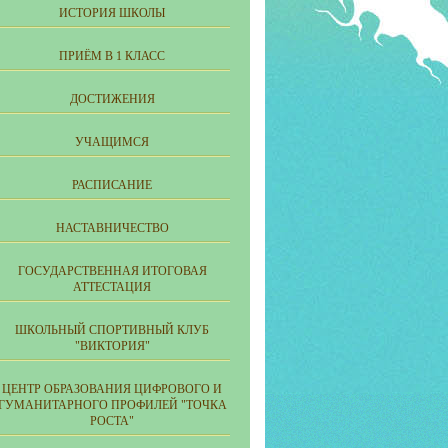
ИСТОРИЯ ШКОЛЫ
ПРИЁМ В 1 КЛАСС
ДОСТИЖЕНИЯ
УЧАЩИМСЯ
РАСПИСАНИЕ
НАСТАВНИЧЕСТВО
ГОСУДАРСТВЕННАЯ ИТОГОВАЯ
АТТЕСТАЦИЯ
ШКОЛЬНЫЙ СПОРТИВНЫЙ КЛУБ
"ВИКТОРИЯ"
ЦЕНТР ОБРАЗОВАНИЯ ЦИФРОВОГО И
ГУМАНИТАРНОГО ПРОФИЛЕЙ "ТОЧКА
РОСТА"