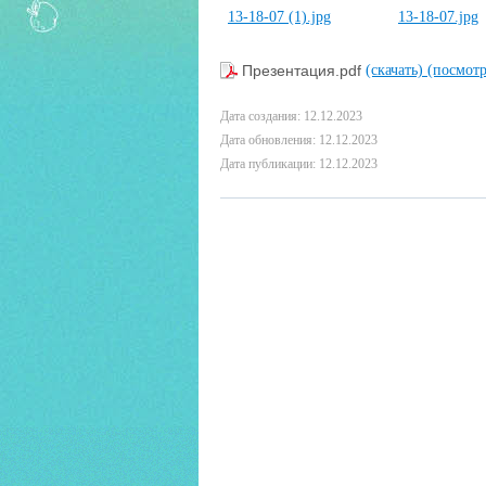
Презентация.pdf
(скачать)
(посмотр
Дата создания: 12.12.2023
Дата обновления: 12.12.2023
Дата публикации: 12.12.2023