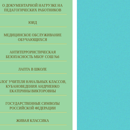
О ДОКУМЕНТАРНОЙ НАГРУЗКЕ НА
ПЕДАГОГИЧЕСКИХ РАБОТНИКОВ
ЮИД
МЕДИЦИНСКОЕ ОБСЛУЖИВАНИЕ
ОБУЧАЮЩИХСЯ
АНТИТЕРРОРИСТИЧЕСКАЯ
БЕЗОПАСНОСТЬ МБОУ СОШ №6
ЛАПТА В ШКОЛЕ
БЛОГ УЧИТЕЛЯ НАЧАЛЬНЫХ КЛАССОВ,
КУБАНОВЕДЕНИЯ АНДРИЕНКО
ЕКАТЕРИНЫ ВИКТОРОВНЫ
ГОСУДАРСТВЕННЫЕ СИМВОЛЫ
РОССИЙСКОЙ ФЕДЕРАЦИИ
ЖИВАЯ КЛАССИКА