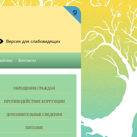
Версия для слабовидящих
льбомы
Контакты
ОБРАЩЕНИЯ ГРАЖДАН
ПРОТИВОДЕЙСТВИЕ КОРРУПЦИИ
ДОПОЛНИТЕЛЬНЫЕ СВЕДЕНИЯ
ПИТАНИЕ