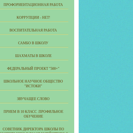
ПРОФОРИЕНТАЦИОННАЯ РАБОТА
КОРРУПЦИИ - НЕТ!
ВОСПИТАТЕЛЬНАЯ РАБОТА
САМБО В ШКОЛУ
ШАХМАТЫ В ШКОЛЕ
ФЕДЕРАЛЬНЫЙ ПРОЕКТ "500+"
ШКОЛЬНОЕ НАУЧНОЕ ОБЩЕСТВО
"ИСТОКИ"
ЗВУЧАЩЕЕ СЛОВО
ПРИЕМ В 10 КЛАСС .ПРОФИЛЬНОЕ
ОБУЧЕНИЕ
СОВЕТНИК ДИРЕКТОРА ШКОЛЫ ПО