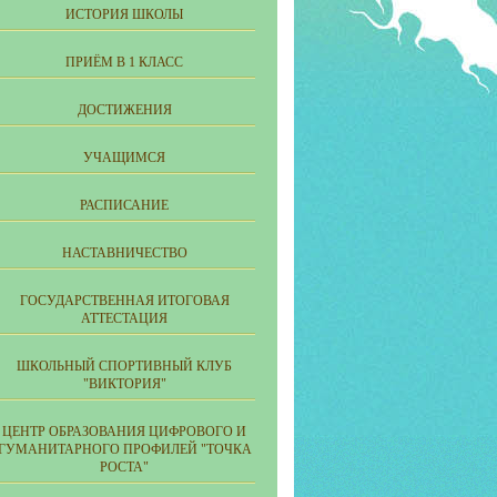
ИСТОРИЯ ШКОЛЫ
ПРИЁМ В 1 КЛАСС
ДОСТИЖЕНИЯ
УЧАЩИМСЯ
РАСПИСАНИЕ
НАСТАВНИЧЕСТВО
ГОСУДАРСТВЕННАЯ ИТОГОВАЯ
АТТЕСТАЦИЯ
ШКОЛЬНЫЙ СПОРТИВНЫЙ КЛУБ
"ВИКТОРИЯ"
ЦЕНТР ОБРАЗОВАНИЯ ЦИФРОВОГО И
ГУМАНИТАРНОГО ПРОФИЛЕЙ "ТОЧКА
РОСТА"