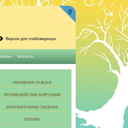
Версия для слабовидящих
льбомы
Контакты
ОБРАЩЕНИЯ ГРАЖДАН
ПРОТИВОДЕЙСТВИЕ КОРРУПЦИИ
ДОПОЛНИТЕЛЬНЫЕ СВЕДЕНИЯ
ПИТАНИЕ