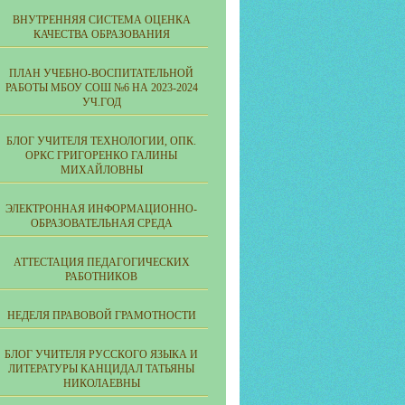
ВНУТРЕННЯЯ СИСТЕМА ОЦЕНКА
КАЧЕСТВА ОБРАЗОВАНИЯ
ПЛАН УЧЕБНО-ВОСПИТАТЕЛЬНОЙ
РАБОТЫ МБОУ СОШ №6 НА 2023-2024
УЧ.ГОД
БЛОГ УЧИТЕЛЯ ТЕХНОЛОГИИ, ОПК.
ОРКС ГРИГОРЕНКО ГАЛИНЫ
МИХАЙЛОВНЫ
ЭЛЕКТРОННАЯ ИНФОРМАЦИОННО-
ОБРАЗОВАТЕЛЬНАЯ СРЕДА
АТТЕСТАЦИЯ ПЕДАГОГИЧЕСКИХ
РАБОТНИКОВ
НЕДЕЛЯ ПРАВОВОЙ ГРАМОТНОСТИ
БЛОГ УЧИТЕЛЯ РУССКОГО ЯЗЫКА И
ЛИТЕРАТУРЫ КАНЦИДАЛ ТАТЬЯНЫ
НИКОЛАЕВНЫ