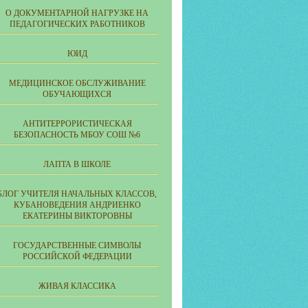
О ДОКУМЕНТАРНОЙ НАГРУЗКЕ НА
ПЕДАГОГИЧЕСКИХ РАБОТНИКОВ
ЮИД
МЕДИЦИНСКОЕ ОБСЛУЖИВАНИЕ
ОБУЧАЮЩИХСЯ
АНТИТЕРРОРИСТИЧЕСКАЯ
БЕЗОПАСНОСТЬ МБОУ СОШ №6
ЛАПТА В ШКОЛЕ
БЛОГ УЧИТЕЛЯ НАЧАЛЬНЫХ КЛАССОВ,
КУБАНОВЕДЕНИЯ АНДРИЕНКО
ЕКАТЕРИНЫ ВИКТОРОВНЫ
ГОСУДАРСТВЕННЫЕ СИМВОЛЫ
РОССИЙСКОЙ ФЕДЕРАЦИИ
ЖИВАЯ КЛАССИКА