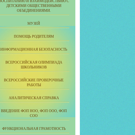
ВОСПИТАНИЮ И ВЗАИМОДЕЙСТВИЮ С
ДЕТСКИМИ ОБЩЕСТВЕННЫМИ
ОБЪЕДИНЕНИЯМИ.
МУЗЕЙ
ПОМОЩЬ РОДИТЕЛЯМ
ИНФОРМАЦИОННАЯ БЕЗОПАСНОСТЬ
ВСЕРОССИЙСКАЯ ОЛИМПИАДА
ШКОЛЬНИКОВ
ВСЕРОССИЙСКИЕ ПРОВЕРОЧНЫЕ
РАБОТЫ
АНАЛИТИЧЕСКАЯ СПРАВКА
ВВЕДЕНИЕ ФОП НОО, ФОП ООО, ФОП
СОО
ФУНКЦИОНАЛЬНАЯ ГРАМОТНОСТЬ