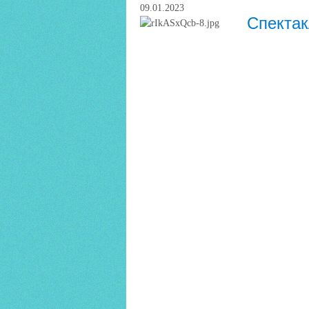
09.01.2023
Спектак