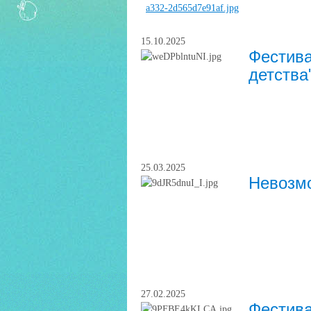
15.10.2025
Фестива
детства
25.03.2025
Невозм
27.02.2025
Фестива