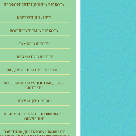
ПРОФОРИЕНТАЦИОННАЯ РАБОТА
КОРРУПЦИИ - НЕТ!
ВОСПИТАТЕЛЬНАЯ РАБОТА
САМБО В ШКОЛУ
ШАХМАТЫ В ШКОЛЕ
ФЕДЕРАЛЬНЫЙ ПРОЕКТ "500+"
ШКОЛЬНОЕ НАУЧНОЕ ОБЩЕСТВО
"ИСТОКИ"
ЗВУЧАЩЕЕ СЛОВО
ПРИЕМ В 10 КЛАСС .ПРОФИЛЬНОЕ
ОБУЧЕНИЕ
СОВЕТНИК ДИРЕКТОРА ШКОЛЫ ПО