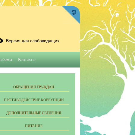
Версия для слабовидящих
льбомы
Контакты
ОБРАЩЕНИЯ ГРАЖДАН
ПРОТИВОДЕЙСТВИЕ КОРРУПЦИИ
ДОПОЛНИТЕЛЬНЫЕ СВЕДЕНИЯ
ПИТАНИЕ