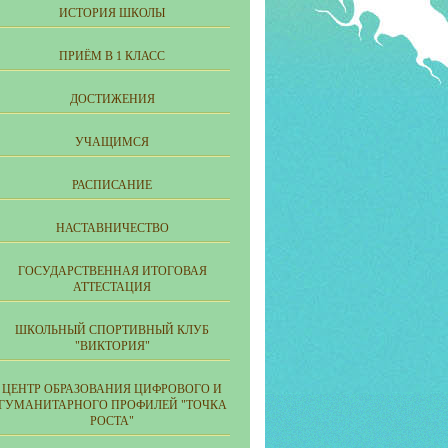
ИСТОРИЯ ШКОЛЫ
ПРИЁМ В 1 КЛАСС
ДОСТИЖЕНИЯ
УЧАЩИМСЯ
РАСПИСАНИЕ
НАСТАВНИЧЕСТВО
ГОСУДАРСТВЕННАЯ ИТОГОВАЯ
АТТЕСТАЦИЯ
ШКОЛЬНЫЙ СПОРТИВНЫЙ КЛУБ
"ВИКТОРИЯ"
ЦЕНТР ОБРАЗОВАНИЯ ЦИФРОВОГО И
ГУМАНИТАРНОГО ПРОФИЛЕЙ "ТОЧКА
РОСТА"