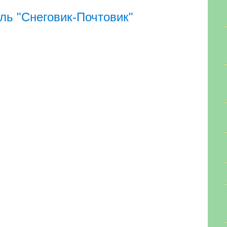
ль "Снеговик-Почтовик"