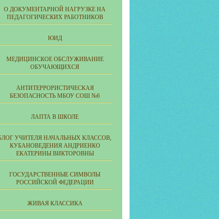
О ДОКУМЕНТАРНОЙ НАГРУЗКЕ НА
ПЕДАГОГИЧЕСКИХ РАБОТНИКОВ
ЮИД
МЕДИЦИНСКОЕ ОБСЛУЖИВАНИЕ
ОБУЧАЮЩИХСЯ
АНТИТЕРРОРИСТИЧЕСКАЯ
БЕЗОПАСНОСТЬ МБОУ СОШ №6
ЛАПТА В ШКОЛЕ
БЛОГ УЧИТЕЛЯ НАЧАЛЬНЫХ КЛАССОВ,
КУБАНОВЕДЕНИЯ АНДРИЕНКО
ЕКАТЕРИНЫ ВИКТОРОВНЫ
ГОСУДАРСТВЕННЫЕ СИМВОЛЫ
РОССИЙСКОЙ ФЕДЕРАЦИИ
ЖИВАЯ КЛАССИКА