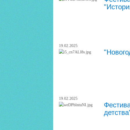
"Истори
19.02.2025
"Нового
19.02.2025
Фестива
детства