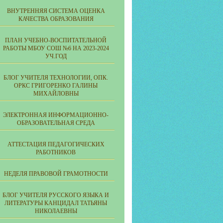
ВНУТРЕННЯЯ СИСТЕМА ОЦЕНКА
КАЧЕСТВА ОБРАЗОВАНИЯ
ПЛАН УЧЕБНО-ВОСПИТАТЕЛЬНОЙ
РАБОТЫ МБОУ СОШ №6 НА 2023-2024
УЧ.ГОД
БЛОГ УЧИТЕЛЯ ТЕХНОЛОГИИ, ОПК.
ОРКС ГРИГОРЕНКО ГАЛИНЫ
МИХАЙЛОВНЫ
ЭЛЕКТРОННАЯ ИНФОРМАЦИОННО-
ОБРАЗОВАТЕЛЬНАЯ СРЕДА
АТТЕСТАЦИЯ ПЕДАГОГИЧЕСКИХ
РАБОТНИКОВ
НЕДЕЛЯ ПРАВОВОЙ ГРАМОТНОСТИ
БЛОГ УЧИТЕЛЯ РУССКОГО ЯЗЫКА И
ЛИТЕРАТУРЫ КАНЦИДАЛ ТАТЬЯНЫ
НИКОЛАЕВНЫ