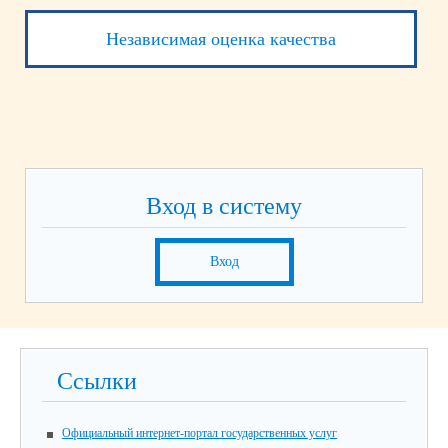
Независимая оценка качества
Вход в систему
Вход
Ссылки
Официальный интернет-портал государственных услуг