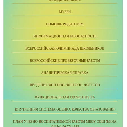
МУЗЕЙ
ПОМОЩЬ РОДИТЕЛЯМ
ИНФОРМАЦИОННАЯ БЕЗОПАСНОСТЬ
ВСЕРОССИЙСКАЯ ОЛИМПИАДА ШКОЛЬНИКОВ
ВСЕРОССИЙСКИЕ ПРОВЕРОЧНЫЕ РАБОТЫ
АНАЛИТИЧЕСКАЯ СПРАВКА
ВВЕДЕНИЕ ФОП НОО, ФОП ООО, ФОП СОО
ФУНКЦИОНАЛЬНАЯ ГРАМОТНОСТЬ
ВНУТРЕННЯЯ СИСТЕМА ОЦЕНКА КАЧЕСТВА ОБРАЗОВАНИЯ
ПЛАН УЧЕБНО-ВОСПИТАТЕЛЬНОЙ РАБОТЫ МБОУ СОШ №6 НА
2023-2024 УЧ.ГОД