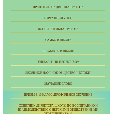
ПРОФОРИЕНТАЦИОННАЯ РАБОТА
КОРРУПЦИИ - НЕТ!
ВОСПИТАТЕЛЬНАЯ РАБОТА
САМБО В ШКОЛУ
ШАХМАТЫ В ШКОЛЕ
ФЕДЕРАЛЬНЫЙ ПРОЕКТ "500+"
ШКОЛЬНОЕ НАУЧНОЕ ОБЩЕСТВО "ИСТОКИ"
ЗВУЧАЩЕЕ СЛОВО
ПРИЕМ В 10 КЛАСС .ПРОФИЛЬНОЕ ОБУЧЕНИЕ
СОВЕТНИК ДИРЕКТОРА ШКОЛЫ ПО ВОСПИТАНИЮ И
ВЗАИМОДЕЙСТВИЮ С ДЕТСКИМИ ОБЩЕСТВЕННЫМИ
ОБЪЕДИНЕНИЯМИ.