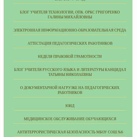
БЛОГ УЧИТЕЛЯ ТЕХНОЛОГИИ, ОПК. ОРКС ГРИГОРЕНКО
ГАЛИНЫ МИХАЙЛОВНЫ
ЭЛЕКТРОННАЯ ИНФОРМАЦИОННО-ОБРАЗОВАТЕЛЬНАЯ СРЕДА
АТТЕСТАЦИЯ ПЕДАГОГИЧЕСКИХ РАБОТНИКОВ
НЕДЕЛЯ ПРАВОВОЙ ГРАМОТНОСТИ
БЛОГ УЧИТЕЛЯ РУССКОГО ЯЗЫКА И ЛИТЕРАТУРЫ КАНЦИДАЛ
ТАТЬЯНЫ НИКОЛАЕВНЫ
О ДОКУМЕНТАРНОЙ НАГРУЗКЕ НА ПЕДАГОГИЧЕСКИХ
РАБОТНИКОВ
ЮИД
МЕДИЦИНСКОЕ ОБСЛУЖИВАНИЕ ОБУЧАЮЩИХСЯ
АНТИТЕРРОРИСТИЧЕСКАЯ БЕЗОПАСНОСТЬ МБОУ СОШ №6