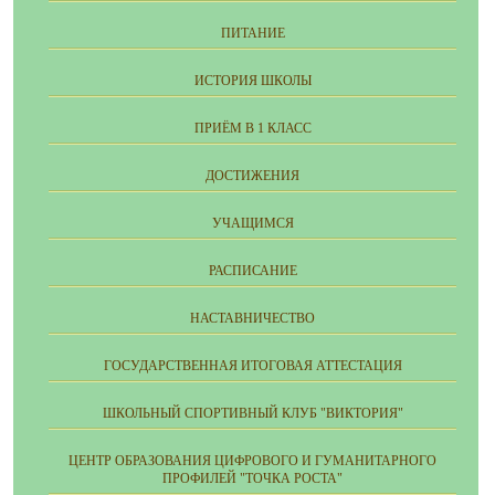
ПИТАНИЕ
ИСТОРИЯ ШКОЛЫ
ПРИЁМ В 1 КЛАСС
ДОСТИЖЕНИЯ
УЧАЩИМСЯ
РАСПИСАНИЕ
НАСТАВНИЧЕСТВО
ГОСУДАРСТВЕННАЯ ИТОГОВАЯ АТТЕСТАЦИЯ
ШКОЛЬНЫЙ СПОРТИВНЫЙ КЛУБ "ВИКТОРИЯ"
ЦЕНТР ОБРАЗОВАНИЯ ЦИФРОВОГО И ГУМАНИТАРНОГО
ПРОФИЛЕЙ "ТОЧКА РОСТА"