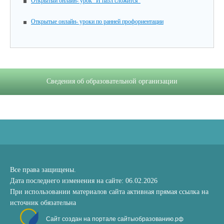
Открытый онлайн- урок "И пазл сложится"
Открытые онлайн- уроки по ранней профориентации
Сведения об образовательной организации
Все права защищены.
Дата последнего изменения на сайте: 06.02.2026
При использовании материалов сайта активная прямая ссылка на
источник обязательна
Сайт создан на портале сайтыобразованию.рф