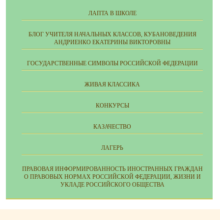
ЛАПТА В ШКОЛЕ
БЛОГ УЧИТЕЛЯ НАЧАЛЬНЫХ КЛАССОВ, КУБАНОВЕДЕНИЯ
АНДРИЕНКО ЕКАТЕРИНЫ ВИКТОРОВНЫ
ГОСУДАРСТВЕННЫЕ СИМВОЛЫ РОССИЙСКОЙ ФЕДЕРАЦИИ
ЖИВАЯ КЛАССИКА
КОНКУРСЫ
КАЗАЧЕСТВО
ЛАГЕРЬ
ПРАВОВАЯ ИНФОРМИРОВАННОСТЬ ИНОСТРАННЫХ ГРАЖДАН
О ПРАВОВЫХ НОРМАХ РОССИЙСКОЙ ФЕДЕРАЦИИ, ЖИЗНИ И
УКЛАДЕ РОССИЙСКОГО ОБЩЕСТВА