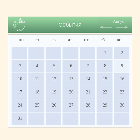
Август
События
пн
вт
ср
чт
пт
сб
вс
1
2
3
4
5
6
7
8
9
10
11
12
13
14
15
16
17
18
19
20
21
22
23
24
25
26
27
28
29
30
31