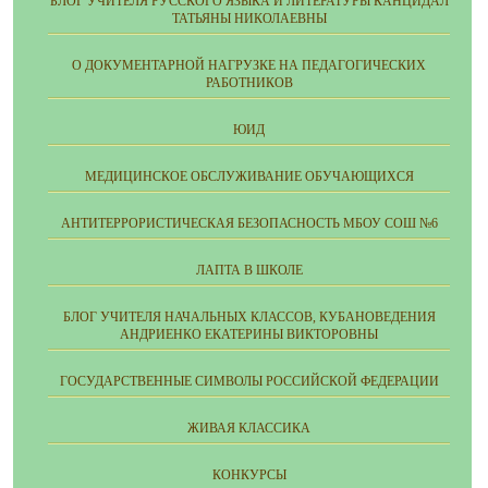
БЛОГ УЧИТЕЛЯ РУССКОГО ЯЗЫКА И ЛИТЕРАТУРЫ КАНЦИДАЛ
ТАТЬЯНЫ НИКОЛАЕВНЫ
О ДОКУМЕНТАРНОЙ НАГРУЗКЕ НА ПЕДАГОГИЧЕСКИХ
РАБОТНИКОВ
ЮИД
МЕДИЦИНСКОЕ ОБСЛУЖИВАНИЕ ОБУЧАЮЩИХСЯ
АНТИТЕРРОРИСТИЧЕСКАЯ БЕЗОПАСНОСТЬ МБОУ СОШ №6
ЛАПТА В ШКОЛЕ
БЛОГ УЧИТЕЛЯ НАЧАЛЬНЫХ КЛАССОВ, КУБАНОВЕДЕНИЯ
АНДРИЕНКО ЕКАТЕРИНЫ ВИКТОРОВНЫ
ГОСУДАРСТВЕННЫЕ СИМВОЛЫ РОССИЙСКОЙ ФЕДЕРАЦИИ
ЖИВАЯ КЛАССИКА
КОНКУРСЫ