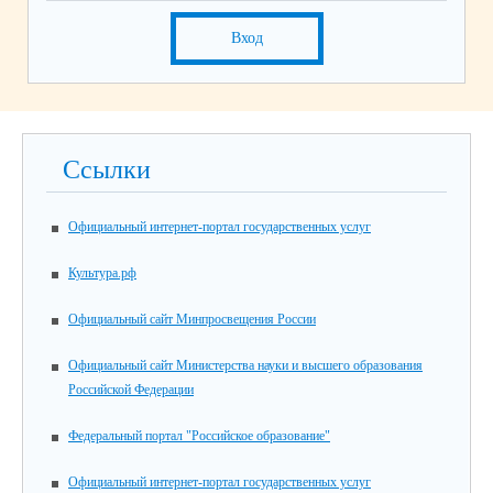
Вход
Ссылки
Официальный интернет-портал государственных услуг
Культура.рф
Официальный сайт Минпросвещения России
Официальный сайт Министерства науки и высшего образования
Российской Федерации
Федеральный портал "Российское образование"
Официальный интернет-портал государственных услуг