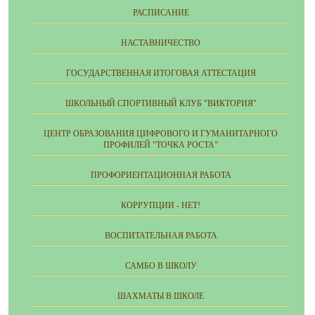
РАСПИСАНИЕ
НАСТАВНИЧЕСТВО
ГОСУДАРСТВЕННАЯ ИТОГОВАЯ АТТЕСТАЦИЯ
ШКОЛЬНЫЙ СПОРТИВНЫЙ КЛУБ "ВИКТОРИЯ"
ЦЕНТР ОБРАЗОВАНИЯ ЦИФРОВОГО И ГУМАНИТАРНОГО
ПРОФИЛЕЙ "ТОЧКА РОСТА"
ПРОФОРИЕНТАЦИОННАЯ РАБОТА
КОРРУПЦИИ - НЕТ!
ВОСПИТАТЕЛЬНАЯ РАБОТА
САМБО В ШКОЛУ
ШАХМАТЫ В ШКОЛЕ