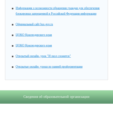
Информация о возможности обращения граждан для обеспечения
блокировки запрещенной в Российской Федерации информации
Официальный сайт bus.gov.ru
ЦОКО Краснодарского края
ЦОКО Краснодарского края
Открытый онлайн- урок "И пазл сложится"
Открытые онлайн- уроки по ранней профориентации
Сведения об образовательной организации