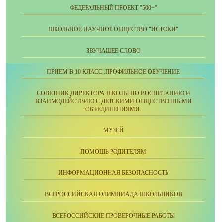
ФЕДЕРАЛЬНЫЙ ПРОЕКТ "500+"
ШКОЛЬНОЕ НАУЧНОЕ ОБЩЕСТВО "ИСТОКИ"
ЗВУЧАЩЕЕ СЛОВО
ПРИЕМ В 10 КЛАСС .ПРОФИЛЬНОЕ ОБУЧЕНИЕ
СОВЕТНИК ДИРЕКТОРА ШКОЛЫ ПО ВОСПИТАНИЮ И
ВЗАИМОДЕЙСТВИЮ С ДЕТСКИМИ ОБЩЕСТВЕННЫМИ
ОБЪЕДИНЕНИЯМИ.
МУЗЕЙ
ПОМОЩЬ РОДИТЕЛЯМ
ИНФОРМАЦИОННАЯ БЕЗОПАСНОСТЬ
ВСЕРОССИЙСКАЯ ОЛИМПИАДА ШКОЛЬНИКОВ
ВСЕРОССИЙСКИЕ ПРОВЕРОЧНЫЕ РАБОТЫ