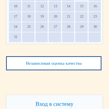
10
11
12
13
14
15
16
17
18
19
20
21
22
23
24
25
26
27
28
29
30
31
Независимая оценка качества
Вход в систему