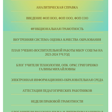
АНАЛИТИЧЕСКАЯ СПРАВКА
ВВЕДЕНИЕ ФОП НОО, ФОП ООО, ФОП СОО
ФУНКЦИОНАЛЬНАЯ ГРАМОТНОСТЬ
ВНУТРЕННЯЯ СИСТЕМА ОЦЕНКА КАЧЕСТВА ОБРАЗОВАНИЯ
ПЛАН УЧЕБНО-ВОСПИТАТЕЛЬНОЙ РАБОТЫ МБОУ СОШ №6 НА
2023-2024 УЧ.ГОД
БЛОГ УЧИТЕЛЯ ТЕХНОЛОГИИ, ОПК. ОРКС ГРИГОРЕНКО
ГАЛИНЫ МИХАЙЛОВНЫ
ЭЛЕКТРОННАЯ ИНФОРМАЦИОННО-ОБРАЗОВАТЕЛЬНАЯ СРЕДА
АТТЕСТАЦИЯ ПЕДАГОГИЧЕСКИХ РАБОТНИКОВ
НЕДЕЛЯ ПРАВОВОЙ ГРАМОТНОСТИ